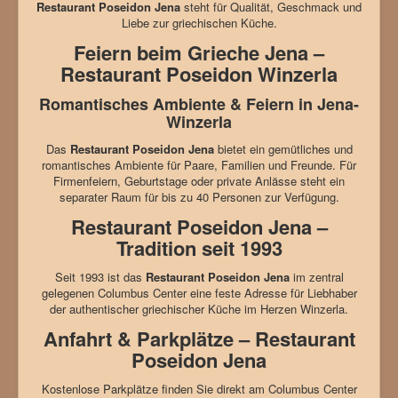
Restaurant Poseidon Jena
steht für Qualität, Geschmack und
Liebe zur griechischen Küche.
Feiern beim Grieche Jena –
Restaurant Poseidon Winzerla
Romantisches Ambiente & Feiern in Jena-
Winzerla
Das
Restaurant Poseidon Jena
bietet ein gemütliches und
romantisches Ambiente für Paare, Familien und Freunde. Für
Firmenfeiern, Geburtstage oder private Anlässe steht ein
separater Raum für bis zu 40 Personen zur Verfügung.
Restaurant Poseidon Jena –
Tradition seit 1993
Seit 1993 ist das
Restaurant Poseidon Jena
im zentral
gelegenen Columbus Center eine feste Adresse für Liebhaber
der authentischer griechischer Küche im Herzen Winzerla.
Anfahrt & Parkplätze – Restaurant
Poseidon Jena
Kostenlose Parkplätze finden Sie direkt am Columbus Center