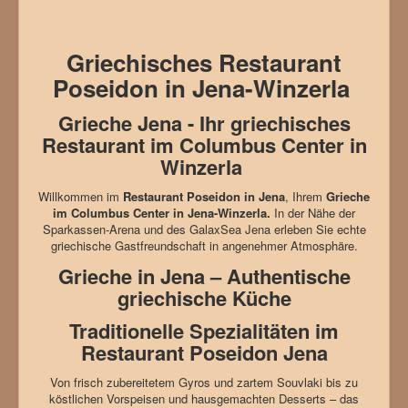
Griechisches Restaurant
Poseidon in Jena-Winzerla
Grieche Jena - Ihr griechisches
Restaurant im Columbus Center in
Winzerla
Willkommen im
Restaurant Poseidon in Jena
, Ihrem
Grieche
im Columbus Center in Jena-Winzerla.
In der Nähe der
Sparkassen-Arena und des GalaxSea Jena erleben Sie echte
griechische Gastfreundschaft in angenehmer Atmosphäre.
Grieche in Jena – Authentische
griechische Küche
Traditionelle Spezialitäten im
Restaurant Poseidon Jena
Von frisch zubereitetem Gyros und zartem Souvlaki bis zu
köstlichen Vorspeisen und hausgemachten Desserts – das